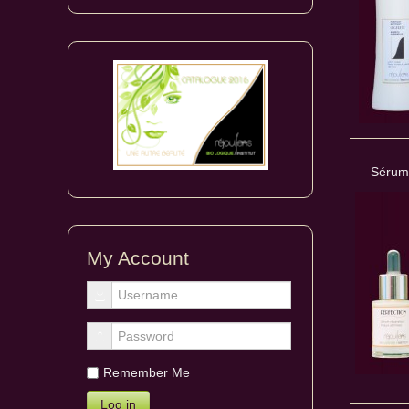
Sérum
My Account
Remember Me