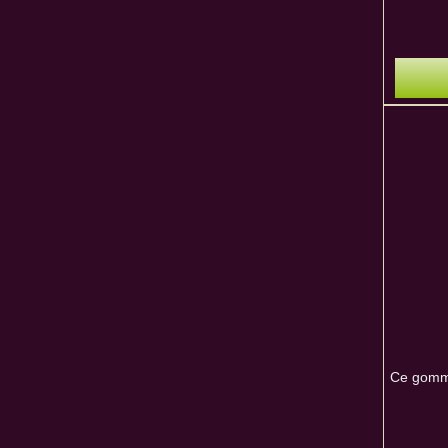
Ce gommag