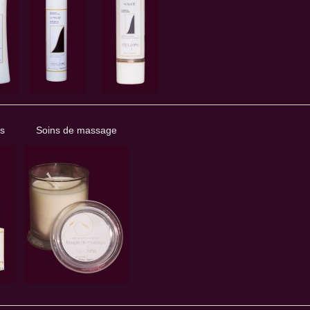
s
Soins de massage