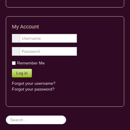
My Account
Remember Me
Forgot your username?
Forgot your password?
Search
...