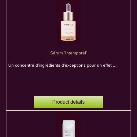
Sérum 'Intemporel'
Un concentré d’ingrédients d’exceptions pour un effet ...
Product details