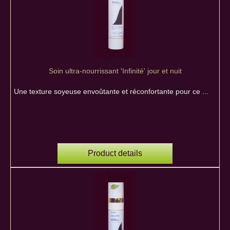
Soin ultra-nourrissant 'Infinité' jour et nuit
Une texture soyeuse envoûtante et réconfortante pour ce ...
Product details