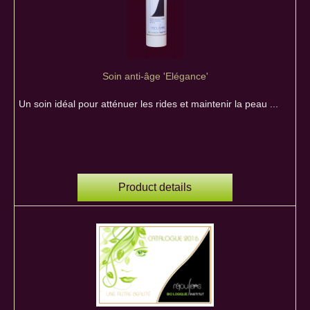
Soin anti-âge 'Elégance'
Un soin idéal pour atténuer les rides et maintenir la peau ...
Product details