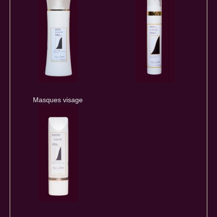
Masques visage