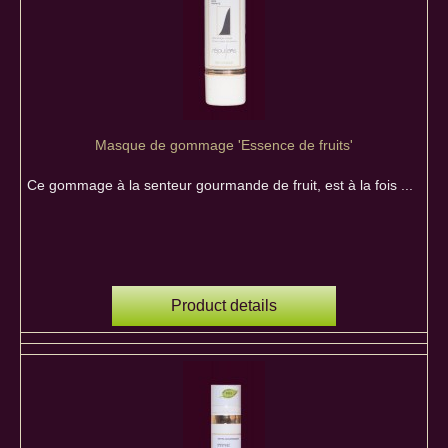
Masque de gommage 'Essence de fruits'
Ce gommage à la senteur gourmande de fruit, est à la fois ...
Product details