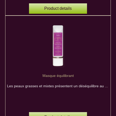
Product details
Masque équilibrant
Les peaux grasses et mixtes présentent un déséquilibre au ...