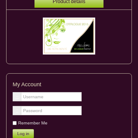
Product details
My Account
Remember Me