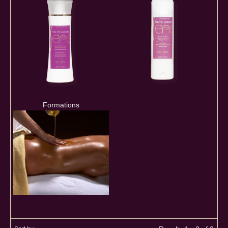
Formations