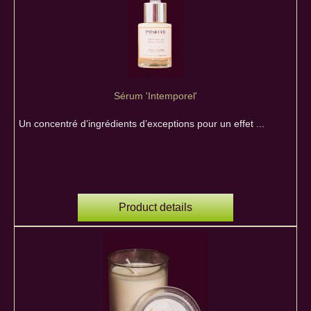
Sérum 'Intemporel'
Un concentré d’ingrédients d’exceptions pour un effet ...
Product details