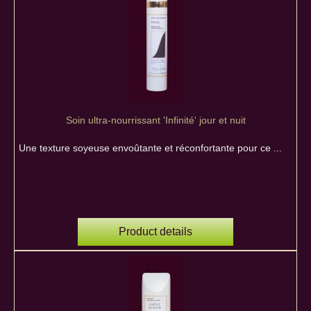
Soin ultra-nourrissant 'Infinité' jour et nuit
Une texture soyeuse envoûtante et réconfortante pour ce ...
Product details