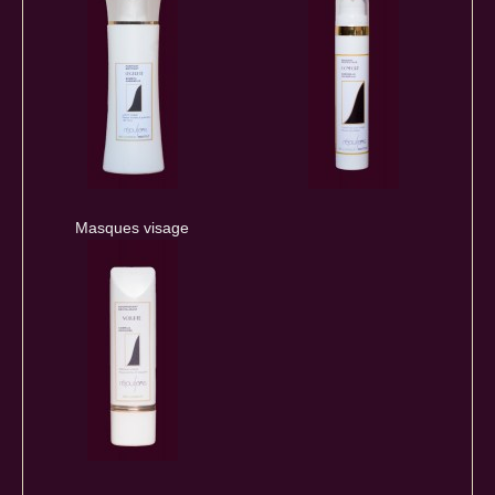
Masques visage