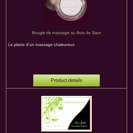
Bougie de massage au Bois de Siam
Le plaisir d'un massage chaleureux
Product details