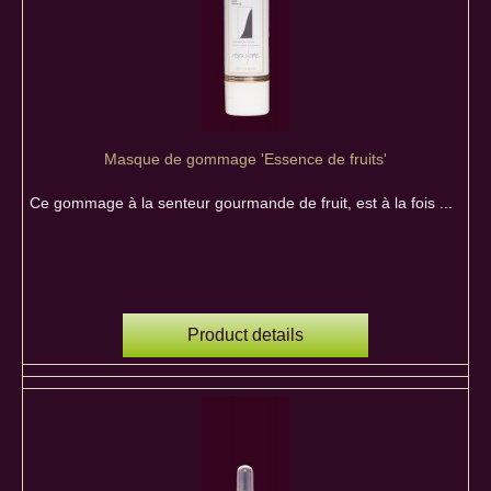
Masque de gommage 'Essence de fruits'
Ce gommage à la senteur gourmande de fruit, est à la fois ...
Product details