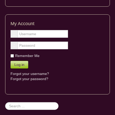
My Account
Remember Me
Forgot your username?
Forgot your password?
Search
...