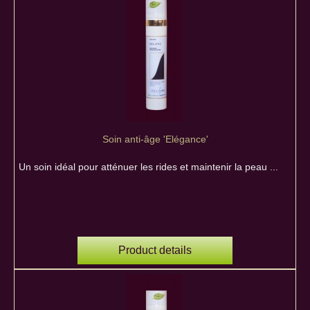
Soin anti-âge 'Elégance'
Un soin idéal pour atténuer les rides et maintenir la peau ...
Product details