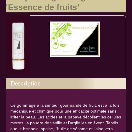
'Essence de fruits'
Description
Ce gommage à la senteur gourmande de fruit, est à la fois
mécanique et chimique pour une efficacité optimale sans
irriter la peau. Les acides et la papaye décollent les cellules
mortes, la poudre de vanille et l’argile les enlèvent. Tandis
que le bisabolol apaise, l’huile de sésame et l’aloe vera